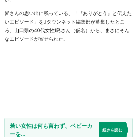
皆さんの思い出に残っている、「『ありがとう』と伝えた
いエピソード」をJタウンネット編集部が募集したとこ
ろ、山口県の40代女性I島さん（仮名）から、まさにそん
なエピソードが寄せられた。
若い女性は何も言わず、ベビーカ
続きを読む
ーを...