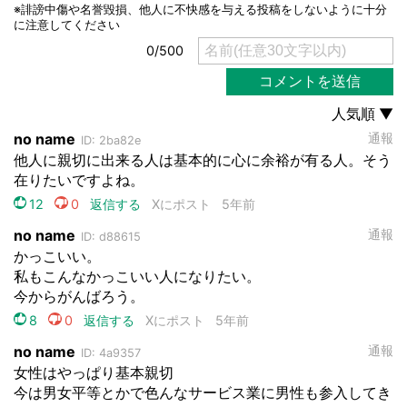
都道府選択