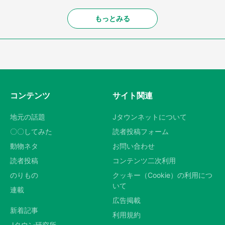
もっとみる
コンテンツ
サイト関連
地元の話題
Jタウンネットについて
〇〇してみた
読者投稿フォーム
動物ネタ
お問い合わせ
読者投稿
コンテンツ二次利用
のりもの
クッキー（Cookie）の利用につ
いて
連載
広告掲載
新着記事
利用規約
Jタウン研究所