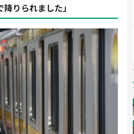
で降りられました」