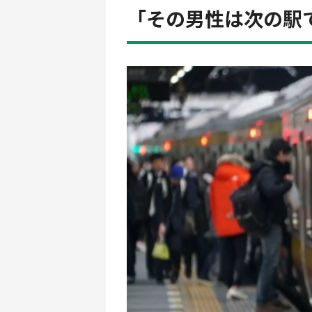
「その男性は次の駅