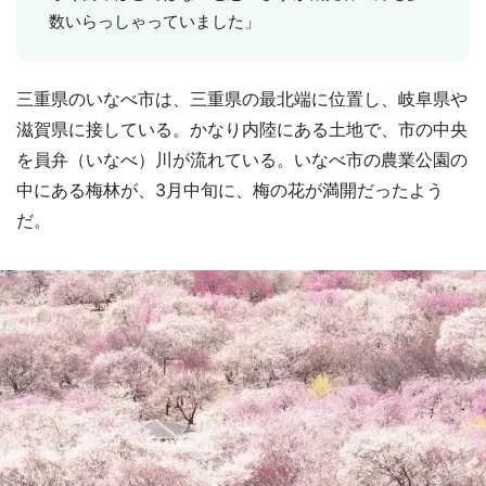
数いらっしゃっていました」
三重県のいなべ市は、三重県の最北端に位置し、岐阜県や
滋賀県に接している。かなり内陸にある土地で、市の中央
を員弁（いなべ）川が流れている。いなべ市の農業公園の
中にある梅林が、3月中旬に、梅の花が満開だったよう
だ。