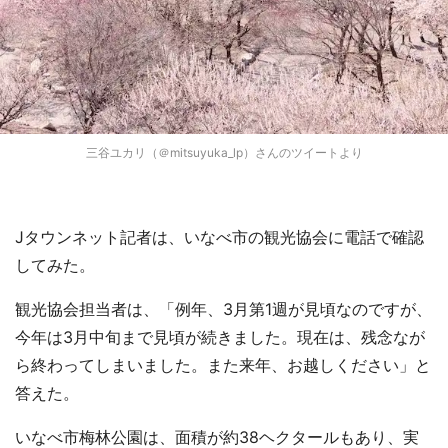
三谷ユカリ（＠mitsuyuka_lp）さんのツイートより
Jタウンネット記者は、いなべ市の観光協会に電話で確認
してみた。
観光協会担当者は、「例年、3月第1週が見頃なのですが、
今年は3月中旬まで見頃が続きました。現在は、残念なが
ら終わってしまいました。また来年、お越しください」と
答えた。
いなべ市梅林公園は、面積が約38ヘクタールもあり、実