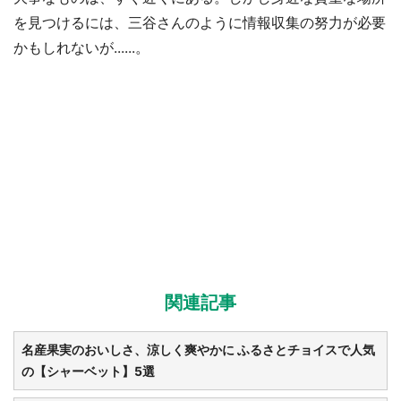
を見つけるには、三谷さんのように情報収集の努力が必要
かもしれないが......。
関連記事
名産果実のおいしさ、涼しく爽やかに ふるさとチョイスで人気
の【シャーベット】5選