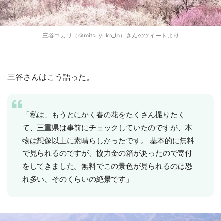
三谷ユカリ（＠mitsuyuka_lp）さんのツイートより
三谷さんはこう語った。
「私は、もうとにかく春の花をたくさん撮りたく
て、三重県は事前にチェックしていたのですが、本
物は想像以上に素晴らしかったです。 基本的に無料
で見られるのですが、協力金の箱があったので寄付
をしてきました。無料でこの景色が見られるのは恐
れ多い、そのくらいの絶景です」