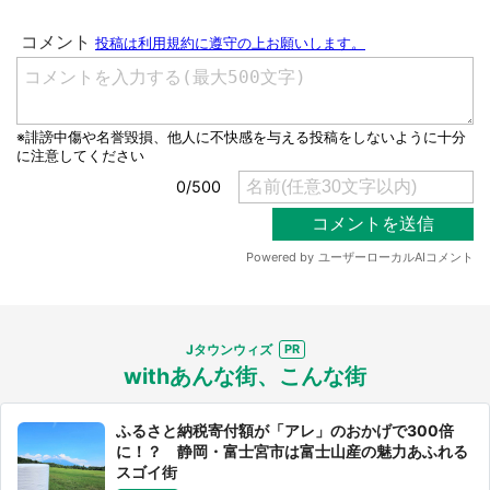
Jタウンウィズ
withあんな街、こんな街
ふるさと納税寄付額が「アレ」のおかげで300倍
に！？ 静岡・富士宮市は富士山産の魅力あふれる
スゴイ街