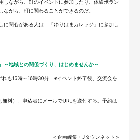
用しながら、町のイベントに参加したり、体験ボラン
しながら、町に関わることができるのだ。
しに関心がある人は、「ゆりはまカレッジ」に参加し
』～地域との関係づくり、はじめませんか～
いずれも15時～16時30分 ※イベント終了後、交流会を
は無料）。申込者にメールでURLを送付する。予約は
＜企画編集・Jタウンネット＞