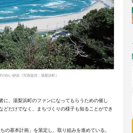
岸の白い砂浜（写真提供：湯梨浜町）
者に、湯梨浜町のファンになってもらうための催し
などだけでなく、まちづくりの様子も知ることができ
のまちの基本計画」を策定し、取り組みを進めている。