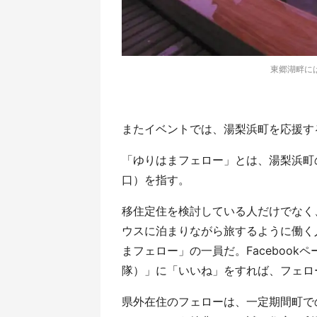
東郷湖畔に
またイベントでは、湯梨浜町を応援す
「ゆりはまフェロー」とは、湯梨浜町
口）を指す。
移住定住を検討している人だけでなく
ウスに泊まりながら旅するように働く
まフェロー」の一員だ。Faceboo
隊）」に「いいね」をすれば、フェロ
県外在住のフェローは、一定期間町で