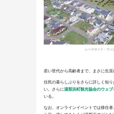
レークサイド・ヴィ
若い世代から高齢者まで、まさに生涯
住民の暮らしぶりをさらに詳しく知り
い。さらに
湯梨浜町観光協会のウェブ
いる。
なお、オンラインイベントでは移住者