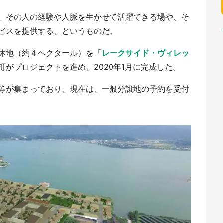
、その人の経験や人脈を生かせて活躍できる場や、そ
ビスを提供する、というものだ。
休地（約４ヘクタール）を「
レークサイド・ヴィレッ
町がプロジェクトを進め、2020年1月に完成した。
等が集まっており、現在は、一般分譲地の予約を受付