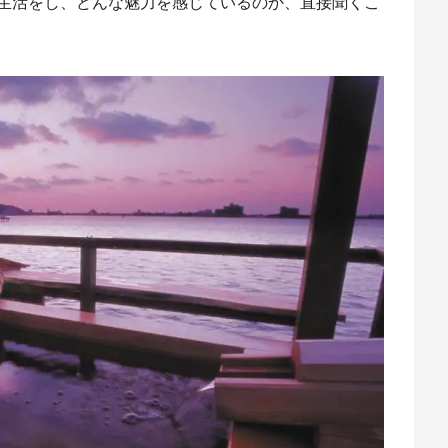
生活をし、どんな魅力を感じているのか、直接聞くこ