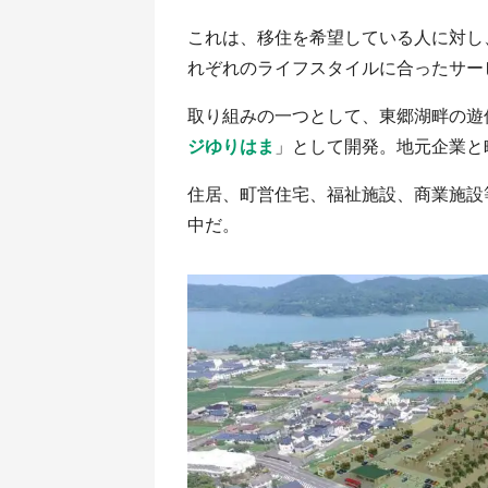
これは、移住を希望している人に対し
れぞれのライフスタイルに合ったサー
取り組みの一つとして、東郷湖畔の遊
ジゆりはま
」として開発。地元企業と
住居、町営住宅、福祉施設、商業施設
中だ。