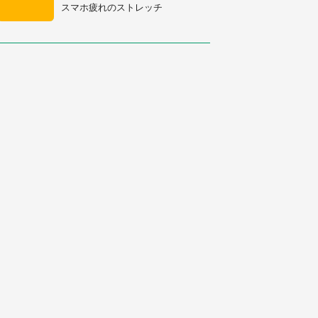
スマホ疲れのストレッチ