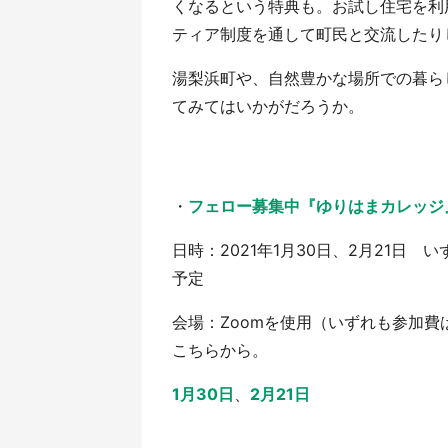
くなるという特典も。お試し住宅を利
ティア制度を通して町民と交流したり
湯梨浜町や、自然豊かな場所での暮ら
てみてはいかがだろうか。
・
フェロー募集中『ゆりはまカレッジ
日時：2021年1月30日、2月21日 
予定
会場：Zoomを使用（いずれも参加費
こちらから。
1月30日
、
2月21日