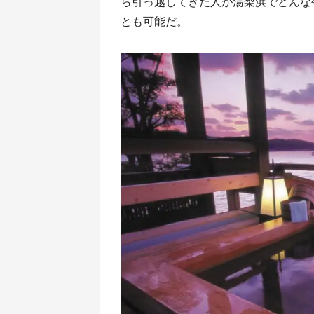
ら引っ越してきた人が湯梨浜でどんな
とも可能だ。