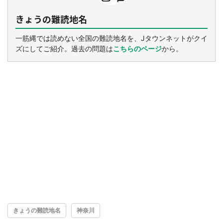
きょうの難読地名
一筋縄では読めない全国の難読地名を、Jタウンネットがクイ
ズにしてご紹介。過去の問題は
こちらのページ
から。
きょうの難読地名
神奈川