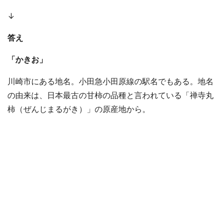
↓
答え
「かきお」
川崎市にある地名。小田急小田原線の駅名でもある。地名
の由来は、日本最古の甘柿の品種と言われている「禅寺丸
柿（ぜんじまるがき）」の原産地から。