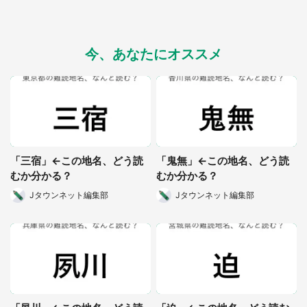
今、あなたにオススメ
都道府選択
「三宿」←この地名、どう読
「鬼無」←この地名、どう読
むか分かる？
むか分かる？
Jタウンネット編集部
Jタウンネット編集部