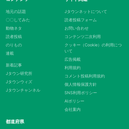
地元の話題
Jタウンネットについて
〇〇してみた
読者投稿フォーム
動物ネタ
お問い合わせ
読者投稿
コンテンツ二次利用
のりもの
クッキー（Cookie）の利用につ
いて
連載
広告掲載
新着記事
利用規約
Jタウン研究所
コメント投稿利用規約
Jタウンウィズ
個人情報保護方針
Jタウンチャンネル
SNS利用ポリシー
AIポリシー
会社案内
都道府県