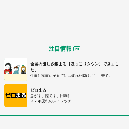
注目情報
全国の優しさ集まる【ほっこりタウン】できまし
た。
仕事に家事に子育てに...疲れた時はここに来て。
ゼロまる
急がず、慌てず、円満に
スマホ疲れのストレッチ