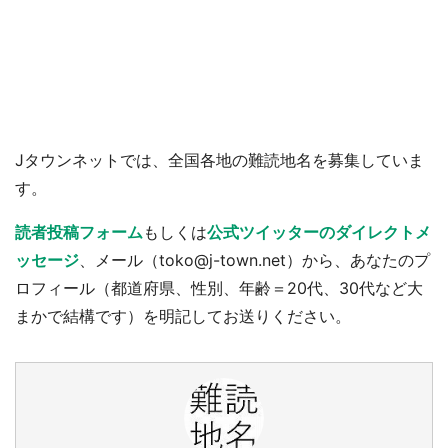
Jタウンネットでは、全国各地の難読地名を募集していま
す。
読者投稿フォーム
もしくは
公式ツイッターのダイレクトメ
ッセージ
、メール（toko@j-town.net）から、あなたのプ
ロフィール（都道府県、性別、年齢＝20代、30代など大
まかで結構です）を明記してお送りください。