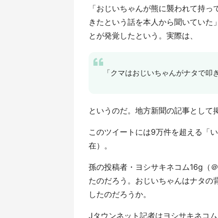
「おじいちゃんが熊に襲われて持っ
きたという話を本人から聞いていた
とが発覚したという。実際は、
「クマはおじいちゃんがナタで叩
というのだ。地方新聞の記事として
このツイートには9万件を超える「い
在）。
孫の投稿者・ヨシサキネコム16g（＠n
たのだろう。おじいちゃんはナタの
したのだろうか。
Jタウンネット記者はヨシサキネコム