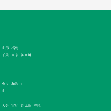
山形
福島
千葉
東京
神奈川
奈良
和歌山
山口
大分
宮崎
鹿児島
沖縄