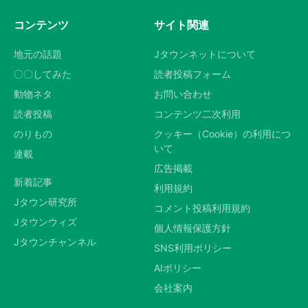
コンテンツ
サイト関連
地元の話題
Jタウンネットについて
〇〇してみた
読者投稿フォーム
動物ネタ
お問い合わせ
読者投稿
コンテンツ二次利用
のりもの
クッキー（Cookie）の利用につ
いて
連載
広告掲載
新着記事
利用規約
Jタウン研究所
コメント投稿利用規約
Jタウンウィズ
個人情報保護方針
Jタウンチャンネル
SNS利用ポリシー
AIポリシー
会社案内