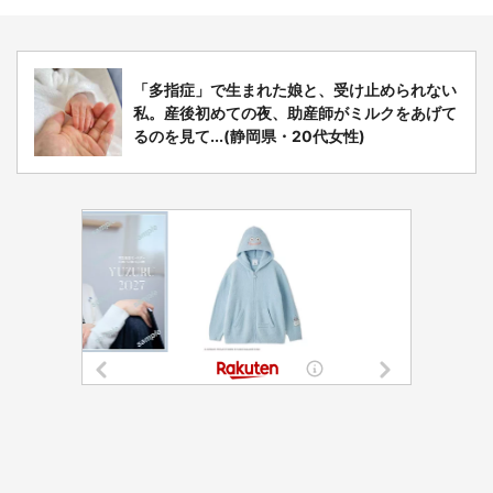
「多指症」で生まれた娘と、受け止められない
私。産後初めての夜、助産師がミルクをあげて
るのを見て...(静岡県・20代女性)