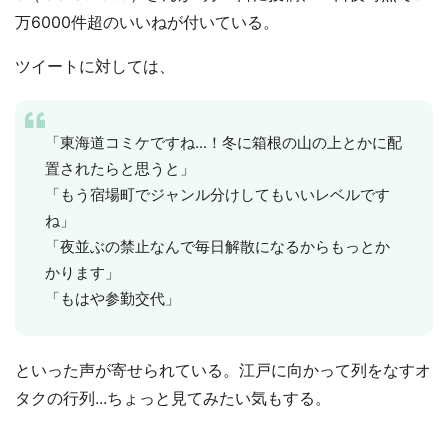
万6000件超のいいねが付いている。
ツイートに対しては、
「東海道コミケですね...！冬に箱根の山の上とかに配
置されたらと思うと」
「もう宿場町でジャンル分けしてもいいレベルです
ね」
「夜並ぶの禁止なんで毎日解散になるからもっとか
かります」
「もはや参勤交代」
といった声が寄せられている。江戸に向かって列をなすオ
タクの行列...ちょっと見てみたい気もする。