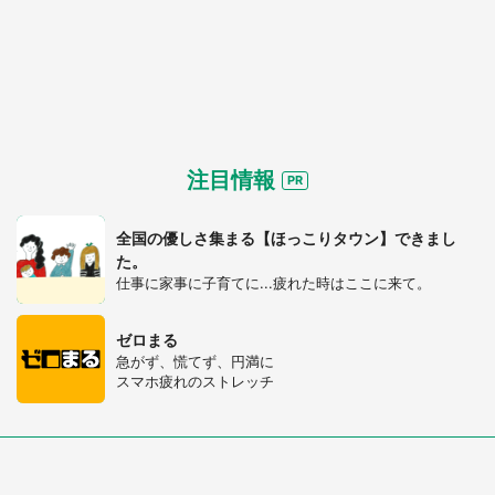
注目情報
全国の優しさ集まる【ほっこりタウン】できまし
た。
仕事に家事に子育てに...疲れた時はここに来て。
ゼロまる
急がず、慌てず、円満に
スマホ疲れのストレッチ