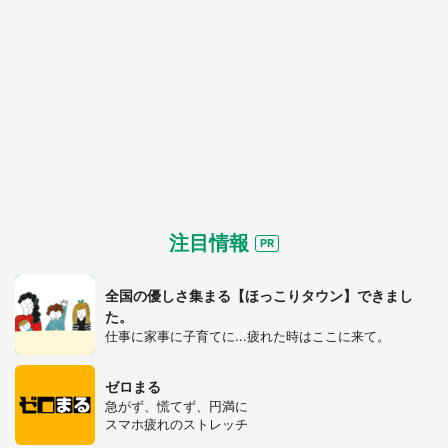
注目情報
全国の優しさ集まる【ほっこりタウン】できまし
た。
仕事に家事に子育てに...疲れた時はここに来て。
ゼロまる
急がず、慌てず、円満に
スマホ疲れのストレッチ