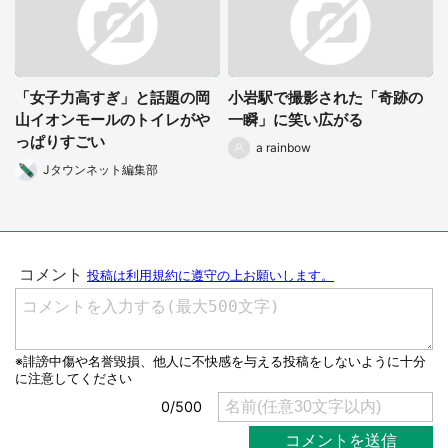
「女子力高すぎ」と話題の岡
小岩駅で撮影された「奇跡の
山イオンモールのトイレがや
一瞬」に笑い広がる
っぱりすごい
a rainbow
Jタウンネット編集部
選択する