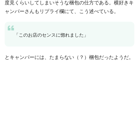
度見くらいしてしまいそうな梱包の仕方である。横好きキ
ャンパーさんもリプライ欄にて、こう述べている。
「このお店のセンスに惚れました」
とキャンパーには、たまらない（？）梱包だったようだ。