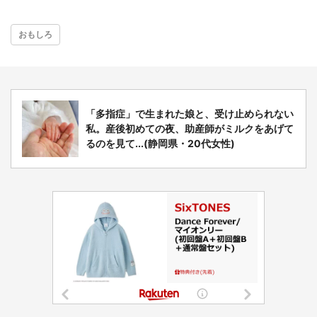
おもしろ
「多指症」で生まれた娘と、受け止められない
私。産後初めての夜、助産師がミルクをあげて
るのを見て...(静岡県・20代女性)