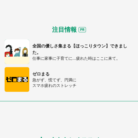
注目情報
全国の優しさ集まる【ほっこりタウン】できまし
た。
仕事に家事に子育てに...疲れた時はここに来て。
ゼロまる
急がず、慌てず、円満に
スマホ疲れのストレッチ