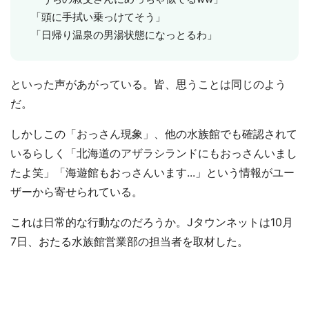
「頭に手拭い乗っけてそう」
「日帰り温泉の男湯状態になっとるわ」
といった声があがっている。皆、思うことは同じのよう
だ。
しかしこの「おっさん現象」、他の水族館でも確認されて
いるらしく「北海道のアザラシランドにもおっさんいまし
たよ笑」「海遊館もおっさんいます...」という情報がユー
ザーから寄せられている。
これは日常的な行動なのだろうか。Jタウンネットは10月
7日、おたる水族館営業部の担当者を取材した。