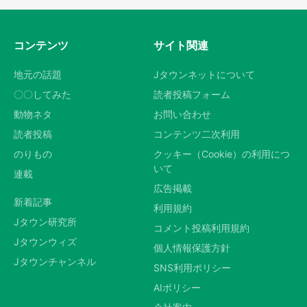
コンテンツ
サイト関連
地元の話題
Jタウンネットについて
〇〇してみた
読者投稿フォーム
動物ネタ
お問い合わせ
読者投稿
コンテンツ二次利用
のりもの
クッキー（Cookie）の利用につ
いて
連載
広告掲載
新着記事
利用規約
Jタウン研究所
コメント投稿利用規約
Jタウンウィズ
個人情報保護方針
Jタウンチャンネル
SNS利用ポリシー
AIポリシー