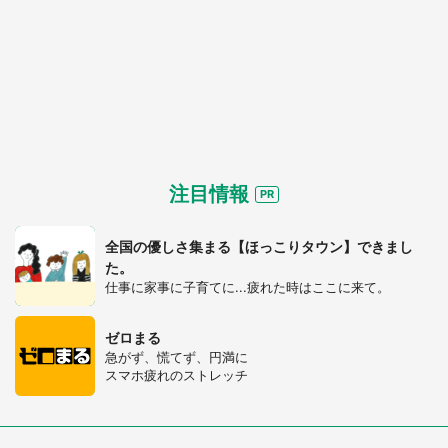
注目情報
全国の優しさ集まる【ほっこりタウン】できまし
た。
仕事に家事に子育てに...疲れた時はここに来て。
ゼロまる
急がず、慌てず、円満に
スマホ疲れのストレッチ