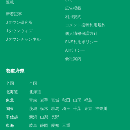
連載
広告掲載
新着記事
利用規約
Jタウン研究所
コメント投稿利用規約
Jタウンウィズ
個人情報保護方針
Jタウンチャンネル
SNS利用ポリシー
AIポリシー
会社案内
都道府県
全国
全国
北海道
北海道
東北
青森
岩手
宮城
秋田
山形
福島
関東
茨城
栃木
群馬
埼玉
千葉
東京
神奈川
甲信越
新潟
山梨
長野
東海
岐阜
静岡
愛知
三重