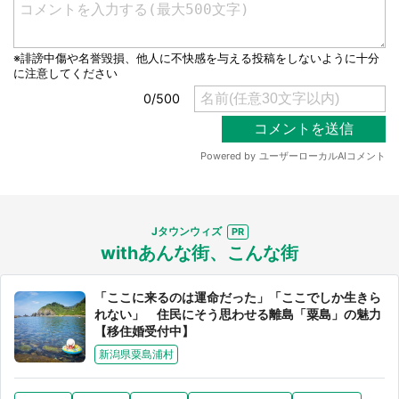
Jタウンウィズ
withあんな街、こんな街
「ここに来るのは運命だった」「ここでしか生きら
れない」 住民にそう思わせる離島「粟島」の魅力
【移住婚受付中】
新潟県粟島浦村