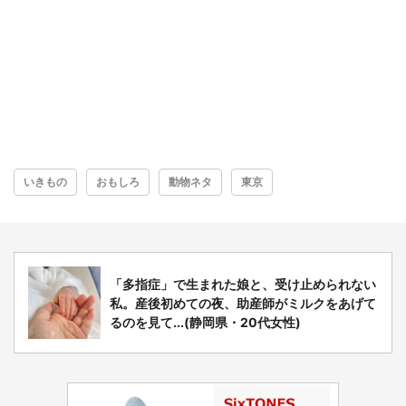
いきもの
おもしろ
動物ネタ
東京
「多指症」で生まれた娘と、受け止められない
私。産後初めての夜、助産師がミルクをあげて
るのを見て...(静岡県・20代女性)