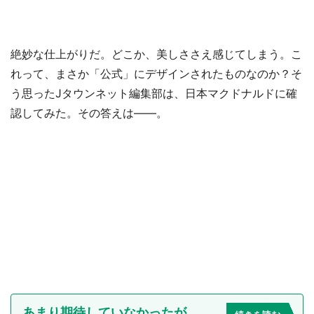
絶妙な仕上がりだ。どこか、美しささえ感じてしまう。こ
れって、まさか「公式」にデザインされたものなのか？そ
う思ったJタウンネット編集部は、日本マクドナルドに確
認してみた。その答えは――。
あまり期待していなかったが...