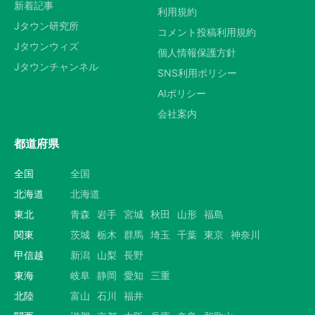
新着記事
利用規約
Jタウン研究所
コメント投稿利用規約
Jタウンウィズ
個人情報保護方針
Jタウンチャンネル
SNS利用ポリシー
AIポリシー
会社案内
都道府県
全国
全国
北海道
北海道
東北
青森
岩手
宮城
秋田
山形
福島
関東
茨城
栃木
群馬
埼玉
千葉
東京
神奈川
甲信越
新潟
山梨
長野
東海
岐阜
静岡
愛知
三重
北陸
富山
石川
福井