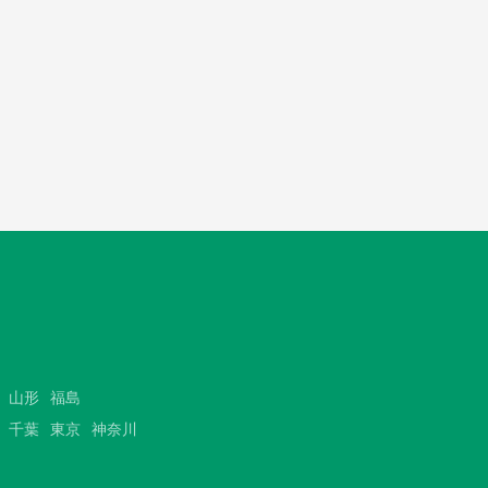
山形
福島
千葉
東京
神奈川