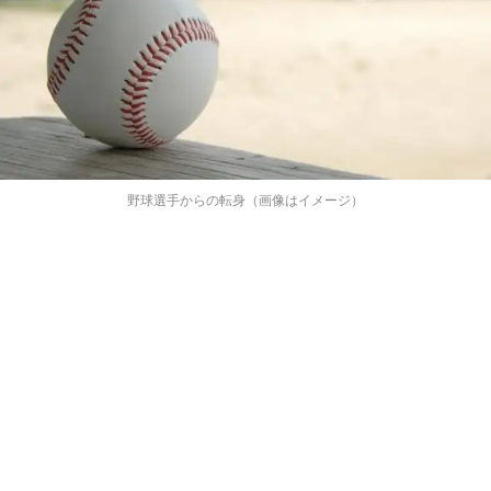
野球選手からの転身（画像はイメージ）