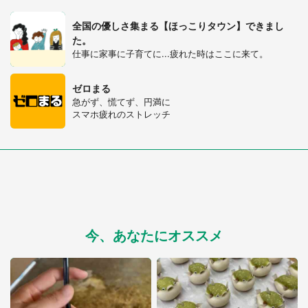
全国の優しさ集まる【ほっこりタウン】できまし
た。
仕事に家事に子育てに...疲れた時はここに来て。
ゼロまる
急がず、慌てず、円満に
スマホ疲れのストレッチ
今、あなたにオススメ