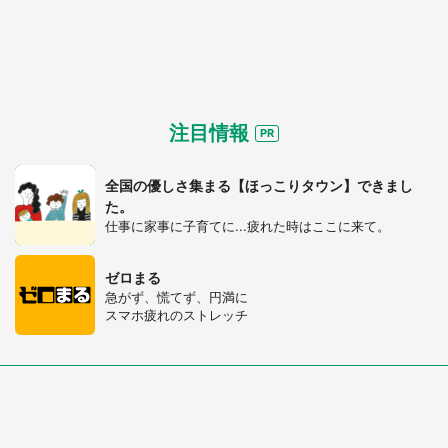
注目情報
全国の優しさ集まる【ほっこりタウン】できまし
た。
仕事に家事に子育てに...疲れた時はここに来て。
ゼロまる
急がず、慌てず、円満に
スマホ疲れのストレッチ