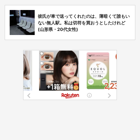
彼氏が車で送ってくれたのは、薄暗くて誰もい
ない無人駅。私は切符を買おうとしたけれど
(山形県・20代女性)