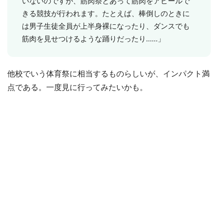
いないのですが、筋肉祭とあって筋肉をアピールで
きる競技が行われます。たとえば、棒倒しのときに
は男子生徒全員が上半身裸になったり、ダンスでも
筋肉を見せつけるような踊りだったり......」
他校でいう体育祭に相当するものらしいが、インパクト満
点である。一度見に行ってみたいかも。