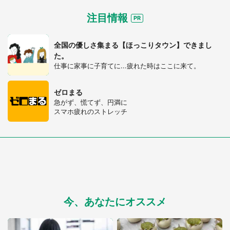
注目情報
全国の優しさ集まる【ほっこりタウン】できまし
た。
仕事に家事に子育てに...疲れた時はここに来て。
ゼロまる
急がず、慌てず、円満に
スマホ疲れのストレッチ
今、あなたにオススメ