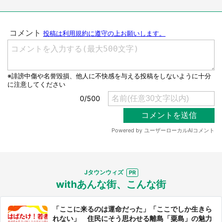
Jタウンウィズ
withあんな街、こんな街
「ここに来るのは運命だった」「ここでしか生きら
れない」 住民にそう思わせる離島「粟島」の魅力