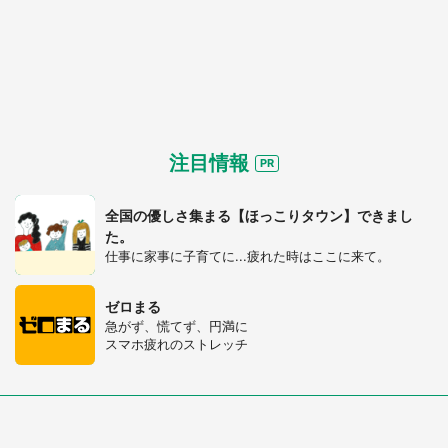
注目情報
全国の優しさ集まる【ほっこりタウン】できまし
た。
仕事に家事に子育てに...疲れた時はここに来て。
ゼロまる
急がず、慌てず、円満に
スマホ疲れのストレッチ