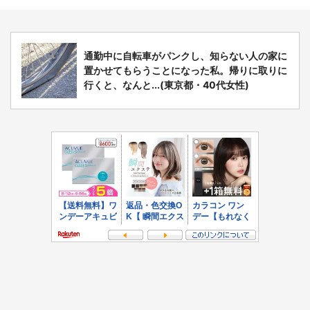
通勤中に自転車がパンクし、知らない人の家に
置かせてもらうことになった私。帰りに取りに
行くと、なんと...(東京都・40代女性)