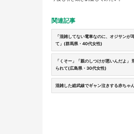
関連記事
「混雑してない電車なのに、オジサンが
て」(群馬県・40代女性)
「くそー」「親のしつけが悪いんだよ」 
られて(広島県・30代女性)
混雑した総武線でギャン泣きする赤ちゃん