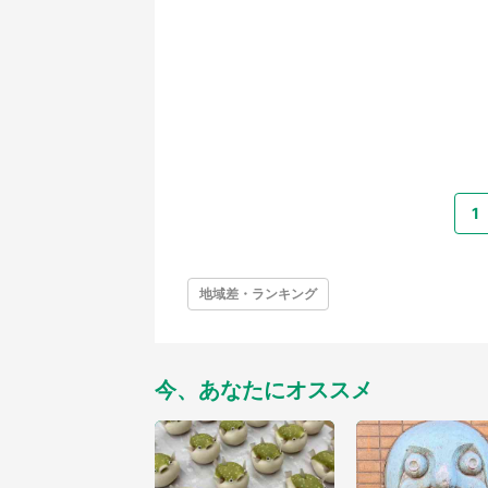
1
地域差・ランキング
今、あなたにオススメ