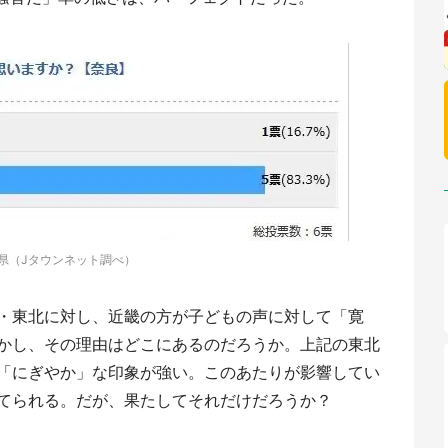
県（Jタウンネット調べ）
・東北に対し、近畿の方が子どもの声に対して「寛
かし、その理由はどこにあるのだろうか。上記の東北
「にぎやか」な印象が強い。このあたりが影響してい
てられる。だが、果たしてそれだけだろうか？