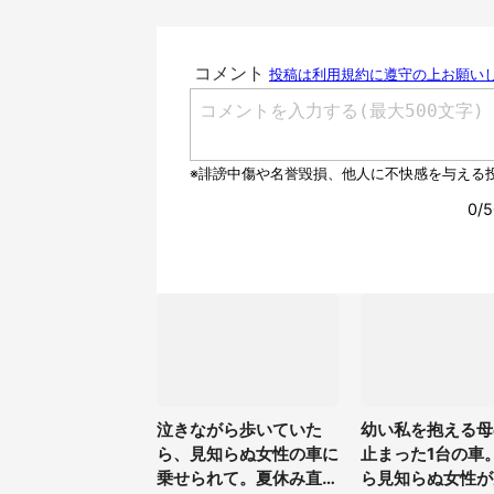
泣きながら歩いていた
幼い私を抱える母
ら、見知らぬ女性の車に
止まった1台の車
乗せられて。夏休み直
ら見知らぬ女性が