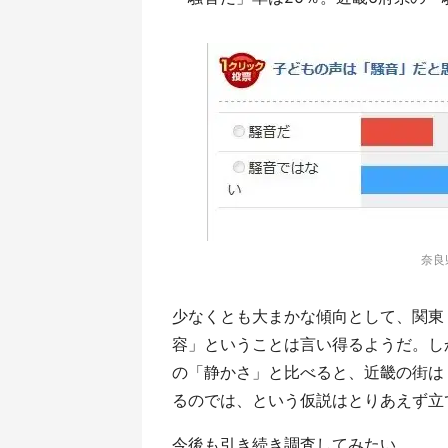
奈良
少なくとも大まかな傾向として、関東
容」ということは言い得るようだ。し
の「静かさ」と比べると、近畿の街は
るのでは、という仮説はとりあえず立
今後も引き続き調査してみたい。