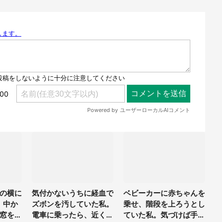
の横に
気付かないうちに経血で
ベビーカーに赤ちゃんを
。中か
ズボンを汚していた私。
乗せ、階段を上ろうとし
窓を開
電車に乗ったら、近くの
ていた私。気づけば手か