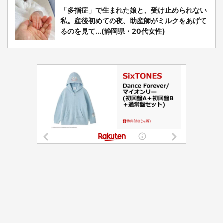
「多指症」で生まれた娘と、受け止められない
私。産後初めての夜、助産師がミルクをあげて
るのを見て...(静岡県・20代女性)