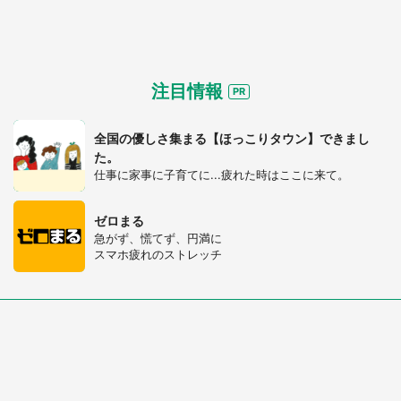
注目情報
全国の優しさ集まる【ほっこりタウン】できまし
た。
仕事に家事に子育てに...疲れた時はここに来て。
ゼロまる
急がず、慌てず、円満に
スマホ疲れのストレッチ