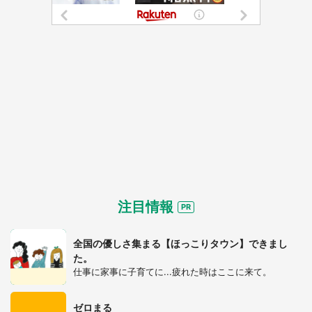
注目情報
全国の優しさ集まる【ほっこりタウン】できまし
た。
仕事に家事に子育てに...疲れた時はここに来て。
ゼロまる