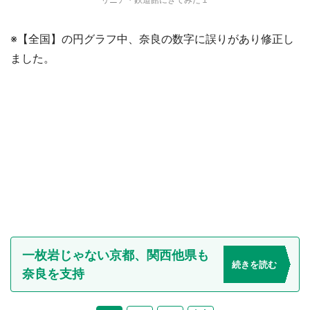
※【全国】の円グラフ中、奈良の数字に誤りがあり修正し
ました。
一枚岩じゃない京都、関西他県も
続きを読む
奈良を支持