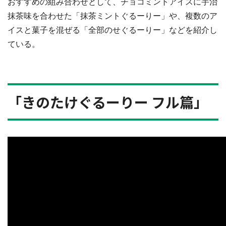
おすすめの組み合わせとして、チョコミントアイスに宇治
抹茶味を合わせた「抹茶ミントぐるーりー」や、複数のア
イスと菓子を混ぜる「全部のせぐるーりー」などを紹介し
ている。
「きのたけぐるーりー フル篇」