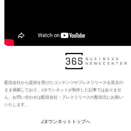
配信会社から提供を受けたコンテンツやプレスリリースを原文の
まま掲載しており、Jタウンネットが制作した記事ではありませ
ん。お問い合わせは配信会社・プレスリリースの配信元にお願い
いたします。
Jタウンネットトップへ