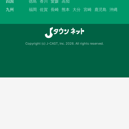
四国
徳島
香川
愛媛
高知
九州
福岡
佐賀
長崎
熊本
大分
宮崎
鹿児島
沖縄
Copyright (c) J-CAST, Inc. 2026. All rights reserved.