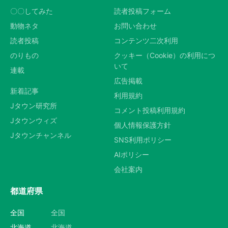
〇〇してみた
読者投稿フォーム
動物ネタ
お問い合わせ
読者投稿
コンテンツ二次利用
のりもの
クッキー（Cookie）の利用につ
いて
連載
広告掲載
新着記事
利用規約
Jタウン研究所
コメント投稿利用規約
Jタウンウィズ
個人情報保護方針
Jタウンチャンネル
SNS利用ポリシー
AIポリシー
会社案内
都道府県
全国
全国
北海道
北海道