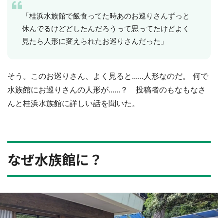
「桂浜水族館で飯食ってた時あのお巡りさんずっと
休んでるけどどしたんだろうって思ってたけどよく
見たら人形に変えられたお巡りさんだった」
そう。このお巡りさん、よく見ると......人形なのだ。 何で
水族館にお巡りさんの人形が......？ 投稿者のもなもなさ
んと桂浜水族館に詳しい話を聞いた。
なぜ水族館に？