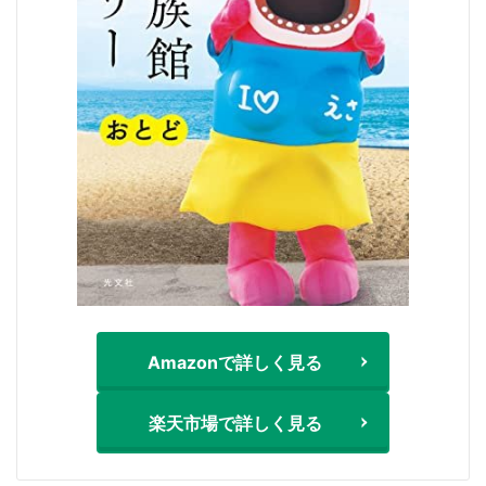
Amazonで詳しく見る
楽天市場で詳しく見る