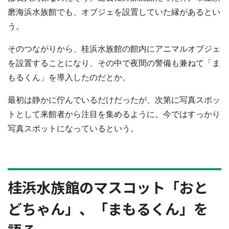
磨海浜水族館でも、オブジェを設置していた縁があるとい
う。
そのつながりから、桂浜水族館の館内にアニマルオブジェ
を設置することになり、その中で夜間の警備も兼ねて「ま
もるくん」を導入したのだとか。
最初は静かに佇んでいるだけだったが、次第に写真スポッ
トとして来館者から注目を集めるように。今ではすっかり
写真スポットになっているという。
桂浜水族館のマスコット「おと
どちゃん」、「まもるくん」を