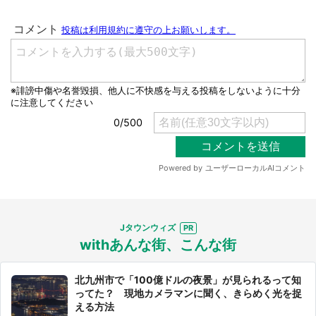
Jタウンウィズ
withあんな街、こんな街
北九州市で「100億ドルの夜景」が見られるって知
ってた？ 現地カメラマンに聞く、きらめく光を捉
える方法