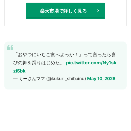
楽天市場で詳しく見る
「おやつにいちご食べよっか！」って言ったら喜
びの舞を踊りはじめた。
pic.twitter.com/Ny1sk
ziSbk
— くーさんママ (@kukuri_shibainu)
May 10, 2026