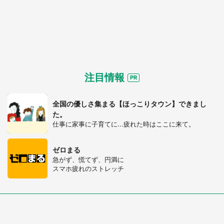
都道府選択
注目情報
全国の優しさ集まる【ほっこりタウン】できまし
た。
仕事に家事に子育てに...疲れた時はここに来て。
ゼロまる
急がず、慌てず、円満に
スマホ疲れのストレッチ
選択する