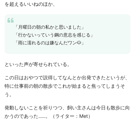
を超えるいいねのほか、
「月曜日の朝の私かと思いました」
「行かないっていう鋼の意志を感じる」
「雨に濡れるのは嫌なんだワン🐶」
といった声が寄せられている。
この日はおやつで説得してなんとか出発できたというが、
特に仕事前の朝の散歩でこれが始まると焦ってしまうそ
う。
発動しないことを祈りつつ、飼い主さんは今日も散歩に向
かうのであった......。（ライター：Met）