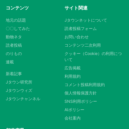
コンテンツ
サイト関連
地元の話題
Jタウンネットについて
〇〇してみた
読者投稿フォーム
動物ネタ
お問い合わせ
読者投稿
コンテンツ二次利用
のりもの
クッキー（Cookie）の利用につ
いて
連載
広告掲載
新着記事
利用規約
Jタウン研究所
コメント投稿利用規約
Jタウンウィズ
個人情報保護方針
Jタウンチャンネル
SNS利用ポリシー
AIポリシー
会社案内