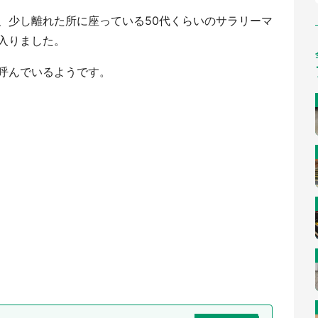
、少し離れた所に座っている50代くらいのサラリーマ
入りました。
呼んでいるようです。