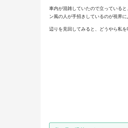
車内が混雑していたので立っていると
ン風の人が手招きしているのが視界に
辺りを見回してみると、どうやら私を