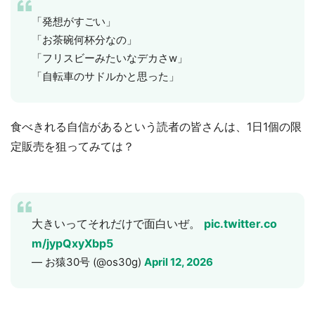
「発想がすごい」
「お茶碗何杯分なの」
「フリスビーみたいなデカさw」
「自転車のサドルかと思った」
食べきれる自信があるという読者の皆さんは、1日1個の限
定販売を狙ってみては？
大きいってそれだけで面白いぜ。
pic.twitter.co
m/jypQxyXbp5
— お猿30号 (@os30g)
April 12, 2026