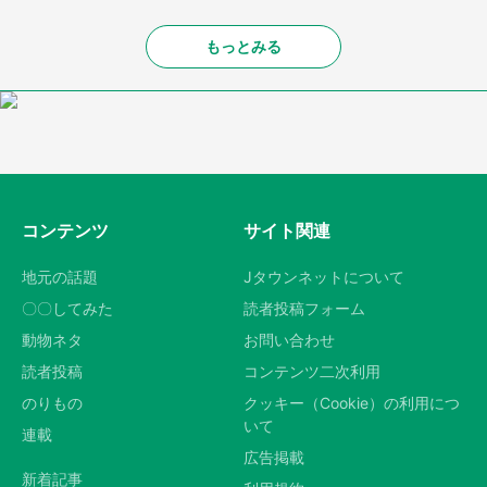
もっとみる
コンテンツ
サイト関連
地元の話題
Jタウンネットについて
〇〇してみた
読者投稿フォーム
動物ネタ
お問い合わせ
読者投稿
コンテンツ二次利用
のりもの
クッキー（Cookie）の利用につ
いて
連載
広告掲載
新着記事