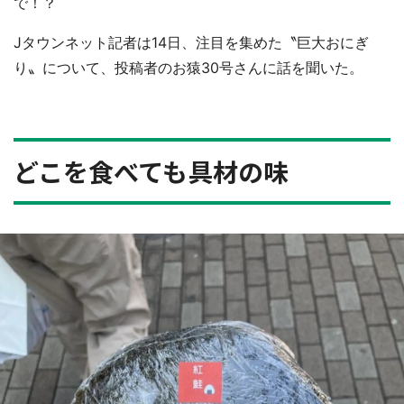
で！？
Jタウンネット記者は14日、注目を集めた〝巨大おにぎ
り〟について、投稿者のお猿30号さんに話を聞いた。
どこを食べても具材の味