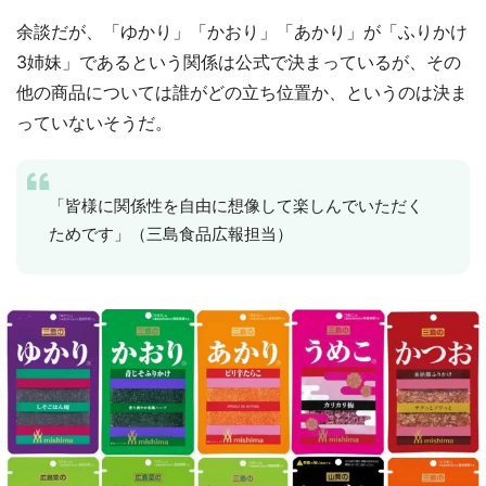
余談だが、「ゆかり」「かおり」「あかり」が「ふりかけ
3姉妹」であるという関係は公式で決まっているが、その
他の商品については誰がどの立ち位置か、というのは決ま
っていないそうだ。
「皆様に関係性を自由に想像して楽しんでいただく
ためです」（三島食品広報担当）