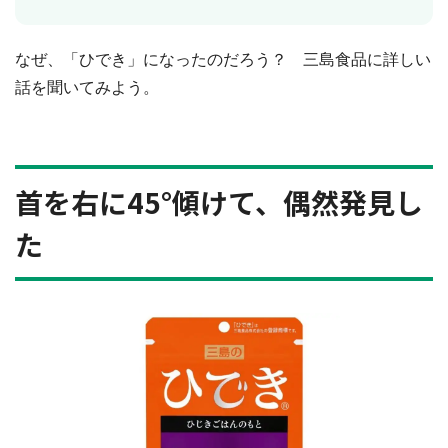
なぜ、「ひでき」になったのだろう？ 三島食品に詳しい
話を聞いてみよう。
首を右に45°傾けて、偶然発見し
た