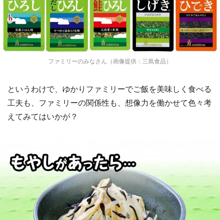
都道府選択
ファミリーのみなさん（画像提供：三島食品）
というわけで、ゆかりファミリーでご飯を美味しく食べる
工夫も、ファミリーの関係性も、想像力を働かせて色々考
えてみてはいかが？