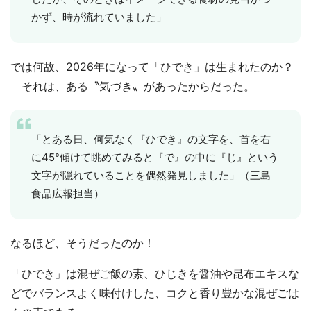
かず、時が流れていました」
では何故、2026年になって「ひでき」は生まれたのか？
それは、ある〝気づき〟があったからだった。
「とある日、何気なく『ひでき』の文字を、首を右
に45°傾けて眺めてみると『で』の中に『じ』という
文字が隠れていることを偶然発見しました」（三島
食品広報担当）
なるほど、そうだったのか！
「ひでき」は混ぜご飯の素、ひじきを醤油や昆布エキスな
どでバランスよく味付けした、コクと香り豊かな混ぜごは