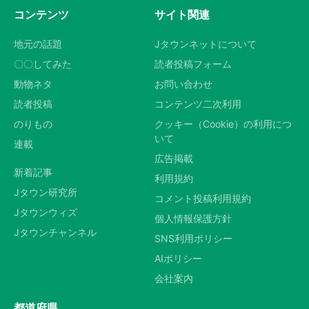
コンテンツ
サイト関連
地元の話題
Jタウンネットについて
〇〇してみた
読者投稿フォーム
動物ネタ
お問い合わせ
読者投稿
コンテンツ二次利用
のりもの
クッキー（Cookie）の利用につ
いて
連載
広告掲載
新着記事
利用規約
Jタウン研究所
コメント投稿利用規約
Jタウンウィズ
個人情報保護方針
Jタウンチャンネル
SNS利用ポリシー
AIポリシー
会社案内
都道府県