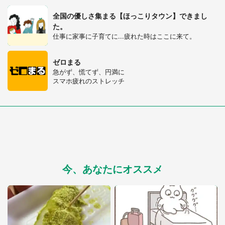
全国の優しさ集まる【ほっこりタウン】できまし
た。
仕事に家事に子育てに...疲れた時はここに来て。
ゼロまる
急がず、慌てず、円満に
スマホ疲れのストレッチ
今、あなたにオススメ