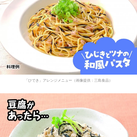
「ひでき」アレンジメニュー（画像提供：三島食品）