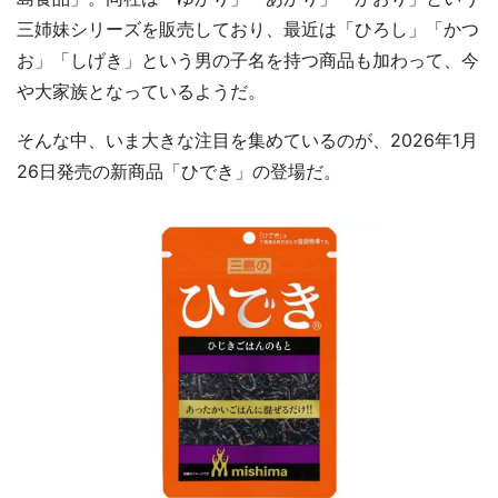
三姉妹シリーズを販売しており、最近は「ひろし」「かつ
お」「しげき」という男の子名を持つ商品も加わって、今
や大家族となっているようだ。
そんな中、いま大きな注目を集めているのが、2026年1月
26日発売の新商品「ひでき」の登場だ。