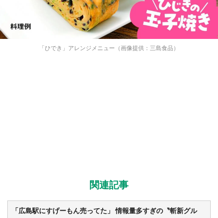
「ひでき」アレンジメニュー（画像提供：三島食品）
関連記事
「広島駅にすげーもん売ってた」 情報量多すぎの〝斬新グル