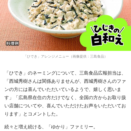
「ひでき」アレンジメニュー（画像提供：三島食品）
「ひでき」のネーミングについて、三島食品広報担当は、
「西城秀樹さんは関係ありませんが、西城秀樹さんのファ
ンの方には喜んでいただいているようで、嬉しく思いま
す」「広島県在住の方だけでなく、全国の方からお取り扱
い店舗についてや、喜んでいただけたお声をいただいてお
ります」とコメントした。
続々と増え続ける、「ゆかり」ファミリー。