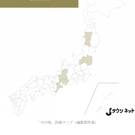
都道府選択
「その他」詳細マップ（編集部作成）