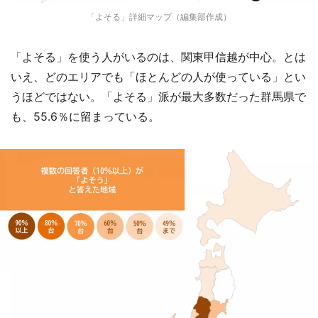
「よそる」詳細マップ（編集部作成）
「よそる」を使う人がいるのは、関東甲信越が中心。とは
いえ、どのエリアでも「ほとんどの人が使っている」とい
うほどではない。「よそる」派が最大多数だった群馬県で
も、55.6％に留まっている。