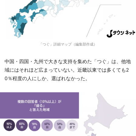
「つぐ」詳細マップ（編集部作成）
中国・四国・九州で大きな支持を集めた「つぐ」は、他地
域にはそれほど広まっていない。近畿以東では多くても2
0％程度の人にしか、選ばれなかった。