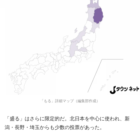
「もる」詳細マップ（編集部作成）
「盛る」はさらに限定的だ。北日本を中心に使われ、新
潟・長野・埼玉からも少数の投票があった。