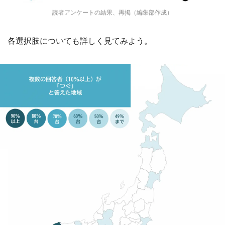
読者アンケートの結果、再掲（編集部作成）
各選択肢についても詳しく見てみよう。