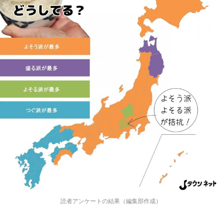
読者アンケートの結果（編集部作成）