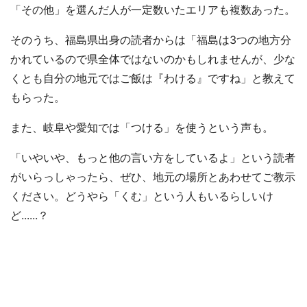
「その他」を選んだ人が一定数いたエリアも複数あった。
そのうち、福島県出身の読者からは「福島は3つの地方分
かれているので県全体ではないのかもしれませんが、少な
くとも自分の地元ではご飯は『わける』ですね」と教えて
選択する
もらった。
また、岐阜や愛知では「つける」を使うという声も。
「いやいや、もっと他の言い方をしているよ」という読者
がいらっしゃったら、ぜひ、地元の場所とあわせてご教示
ください。どうやら「くむ」という人もいるらしいけ
ど......？