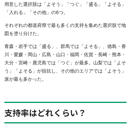
用意した選択肢は「よそう」「つぐ」「盛る」「よそる」
「入れる」「その他」の6つ。
それぞれの都道府県で最も多くの支持を集めた選択肢で地
図を塗り分けた。
青森・岩手では「盛る」、群馬では「よそる」、徳島・香
川・愛媛・岡山・広島・山口・福岡・佐賀・長崎・熊本・
大分・宮崎・鹿児島では「つぐ」が最多。山梨では「よそ
う」「よそる」が拮抗し、その他のエリアでは「よそう」
派が最も多かった。
支持率はどれくらい？