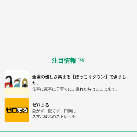
注目情報
全国の優しさ集まる【ほっこりタウン】できまし
た。
仕事に家事に子育てに...疲れた時はここに来て。
ゼロまる
急がず、慌てず、円満に
スマホ疲れのストレッチ