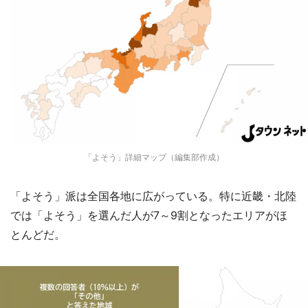
「よそう」詳細マップ（編集部作成）
「よそう」派は全国各地に広がっている。特に近畿・北陸
では「よそう」を選んだ人が7～9割となったエリアがほ
とんどだ。