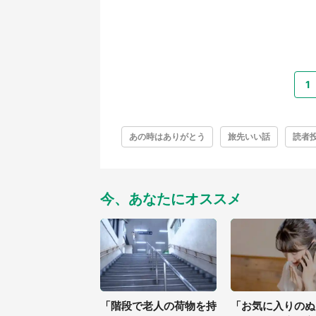
1
あの時はありがとう
旅先いい話
読者
今、あなたにオススメ
「階段で老人の荷物を持
「お気に入りのぬ