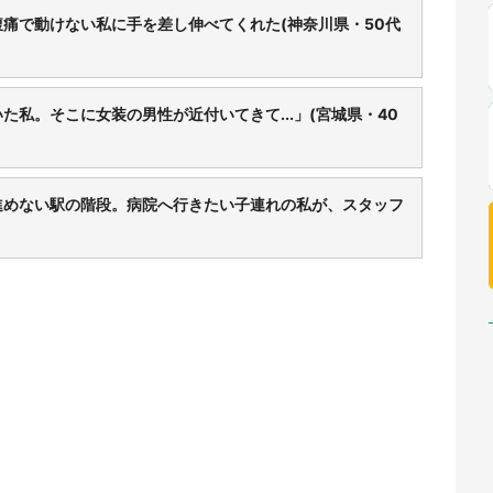
痛で動けない私に手を差し伸べてくれた(神奈川県・50代
私。そこに女装の男性が近付いてきて...」(宮城県・40
進めない駅の階段。病院へ行きたい子連れの私が、スタッフ