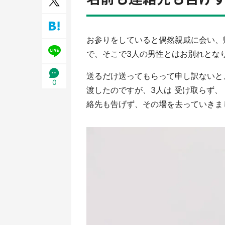
／1
お参りをしていると偶然親戚に会い、
で、そこで3人の男性とはお別れとな
送るだけ送ってもらって申し訳ないと
0
渡したのですが、3人は 受け取らず
絡先も告げず、その場を去っていきま