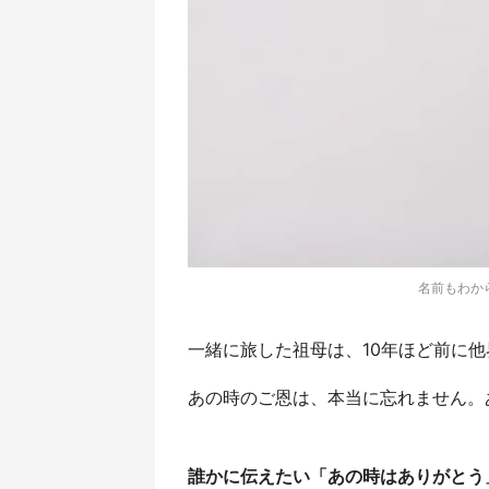
名前もわから
一緒に旅した祖母は、10年ほど前に
あの時のご恩は、本当に忘れません。
誰かに伝えたい「あの時はありがとう