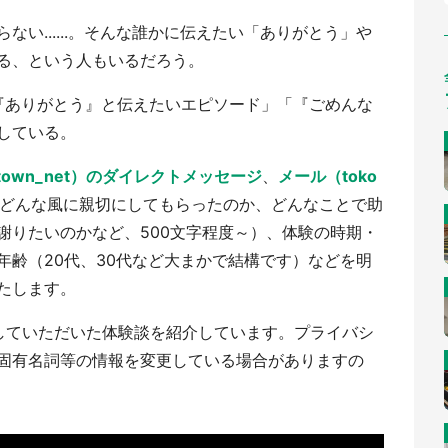
い......。そんな誰かに伝えたい「ありがとう」や
る、という人もいるだろう。
『ありがとう』と伝えたいエピソード」「『ごめんな
している。
town_net）のダイレクトメッセージ
、
メール（toko
どんな風に親切にしてもらったのか、どんなことで助
謝りたいのかなど、500文字程度～）、体験の時期・
年齢（20代、30代など大まかで結構です）などを明
たします。
していただいた体験談を紹介しています。プライバシ
固有名詞等の情報を変更している場合がありますの