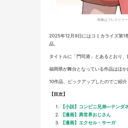
画像はプレスリリー
2025年12月9日にはコミカライズ
品。
タイトルに「門司港」とあるとおり、
福岡県が舞台となっている作品はほか
10作品、ピックアップしたのでご紹介
【目次】
【小説】コンビニ兄弟―テンダ
【漫画】異世界おじさん
【漫画】エクセル・サーガ