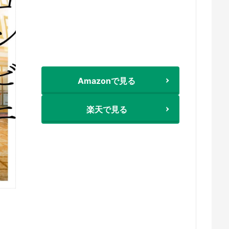
Amazonで見る
楽天で見る