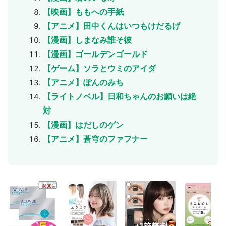
【映画】ももへの手紙
【アニメ】田中くんはいつもけだるげ
【漫画】しまなみ誰そ彼
【漫画】ゴールデンゴールド
【ゲーム】ソラとウミのアイダ
【アニメ】ぽんのみち
【ライトノベル】日和ちゃんのお願いは絶
対
【漫画】はだしのゲン
【アニメ】蒼穹のファフナー