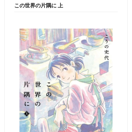
この世界の片隅に 上