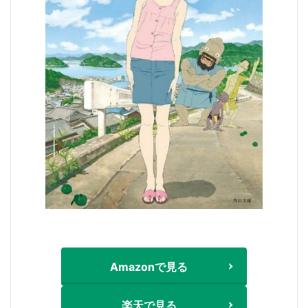
Amazonで見る
楽天で見る