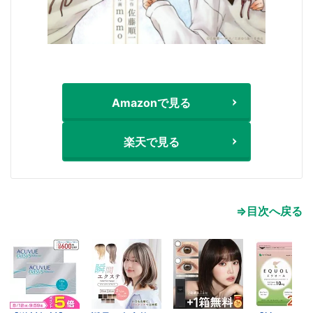
Amazonで見る
楽天で見る
⇒目次へ戻る