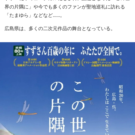
界の片隅に」や今でも多くのファンが聖地巡礼に訪れる
「たまゆら」などなど......。
広島県は、多くの二次元作品の舞台となっている。