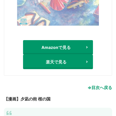
Amazonで見る
楽天で見る
⇒目次へ戻る
【漫画】夕凪の街 桜の国