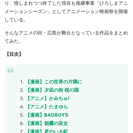
り、惜しまれつつ終了した現在も後継事業「ひろしまアニ
メーションシーズン」としてアニメーション映画祭を開催
している。
そんなアニメの街・広島が舞台となっている作品をまとめ
てみた。
【目次】
【漫画】この世界の片隅に
【漫画】夕凪の街 桜の国
【アニメ】かみちゅ!
【アニメ】たまゆら
【漫画】BADBOYS
【漫画】朝霧の巫女
【漫画】君のいる町