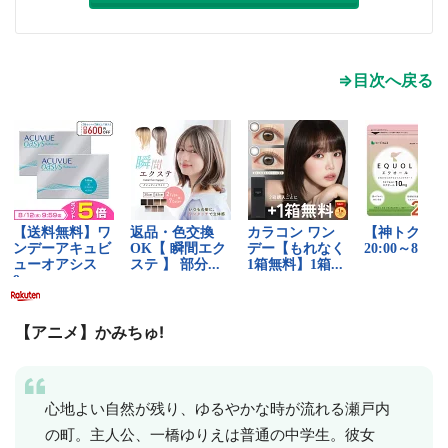
⇒目次へ戻る
【アニメ】かみちゅ!
心地よい自然が残り、ゆるやかな時が流れる瀬戸内
の町。主人公、一橋ゆりえは普通の中学生。彼女