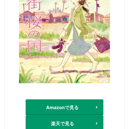
Amazonで見る
楽天で見る