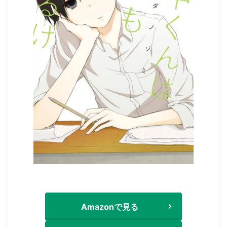
Amazonで見る