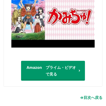
選択する
Amazon プライム・ビデオ
で見る
⇒目次へ戻る