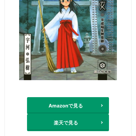
Amazonで見る
楽天で見る