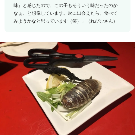
味』と感じたので、この子もそういう味だったのか
なぁ、と想像しています。次に出会えたら、食べて
みようかなと思っています（笑）」（れぴむさん）