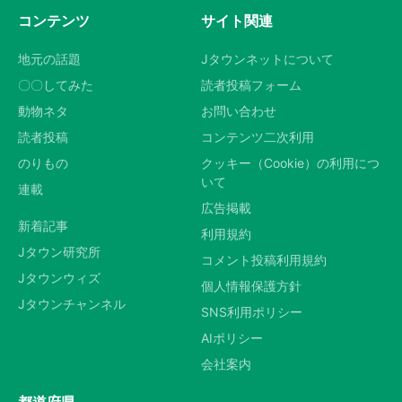
コンテンツ
サイト関連
地元の話題
Jタウンネットについて
〇〇してみた
読者投稿フォーム
動物ネタ
お問い合わせ
読者投稿
コンテンツ二次利用
のりもの
クッキー（Cookie）の利用につ
いて
連載
広告掲載
新着記事
利用規約
Jタウン研究所
コメント投稿利用規約
Jタウンウィズ
個人情報保護方針
Jタウンチャンネル
SNS利用ポリシー
AIポリシー
会社案内