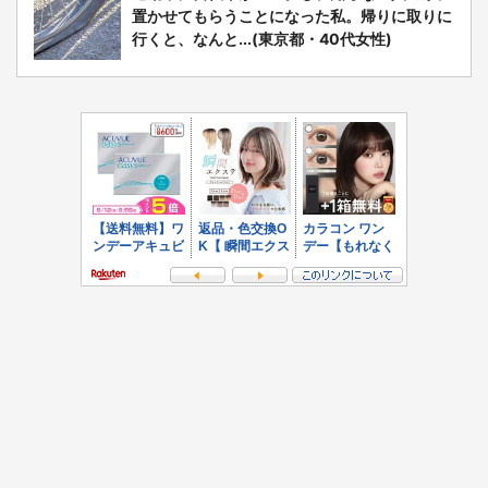
置かせてもらうことになった私。帰りに取りに
行くと、なんと...(東京都・40代女性)