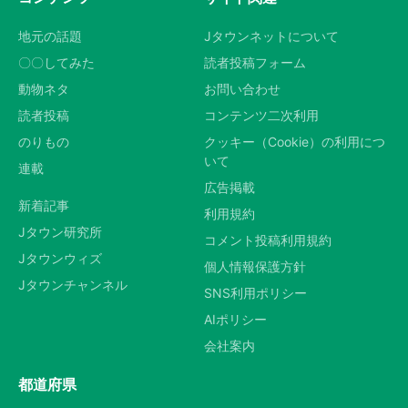
地元の話題
Jタウンネットについて
〇〇してみた
読者投稿フォーム
動物ネタ
お問い合わせ
読者投稿
コンテンツ二次利用
のりもの
クッキー（Cookie）の利用につ
いて
連載
広告掲載
新着記事
利用規約
Jタウン研究所
コメント投稿利用規約
Jタウンウィズ
個人情報保護方針
Jタウンチャンネル
SNS利用ポリシー
AIポリシー
会社案内
都道府県