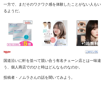
一方で、まだそのワクワク感を体験したことがない人もい
るようだ。
国道沿いに軒を並べて競い合う有名チェーン店とは一味違
う、個人商店でのひと時はどんなものなのか。
投稿者・ノムラさんの話を聞いてみよう。