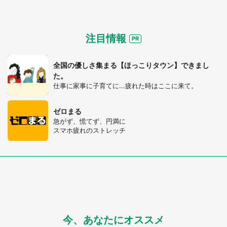
注目情報
全国の優しさ集まる【ほっこりタウン】できまし
た。
仕事に家事に子育てに...疲れた時はここに来て。
ゼロまる
急がず、慌てず、円満に
スマホ疲れのストレッチ
都道府選択
今、あなたにオススメ