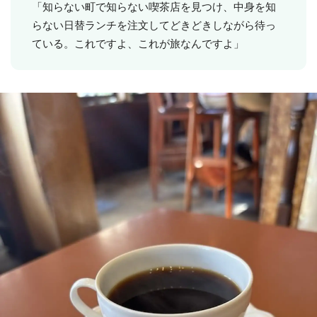
「知らない町で知らない喫茶店を見つけ、中身を知
らない日替ランチを注文してどきどきしながら待っ
ている。これですよ、これが旅なんですよ」