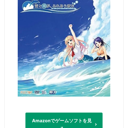
Amazonでゲームソフトを見