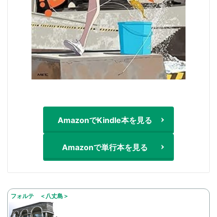
AmazonでKindle本を見る
Amazonで単行本を見る
フォルテ ＜八丈島＞