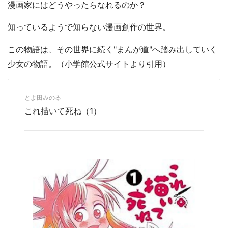
漫画家にはどうやったらなれるのか？
知っているようで知らない漫画創作の世界。
この物語は、その世界に続く"まんが道"へ踏み出していく
少女の物語。（小学館公式サイトより引用）
とよ田みのる
これ描いて死ね（1）