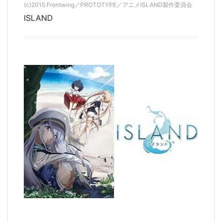
(c)2015 Frontwing／PROTOTYPE／アニメISLAND製作委員会
ISLAND