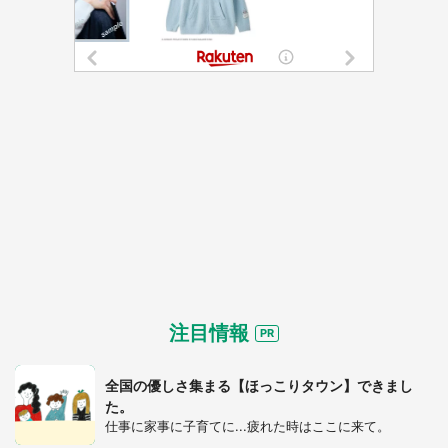
注目情報
全国の優しさ集まる【ほっこりタウン】できまし
た。
仕事に家事に子育てに...疲れた時はここに来て。