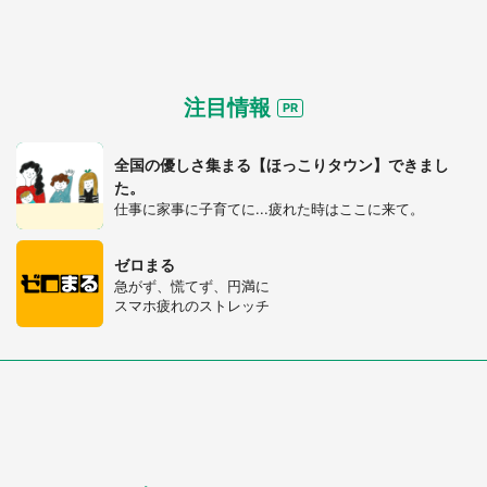
注目情報
全国の優しさ集まる【ほっこりタウン】できまし
た。
仕事に家事に子育てに...疲れた時はここに来て。
ゼロまる
急がず、慌てず、円満に
スマホ疲れのストレッチ