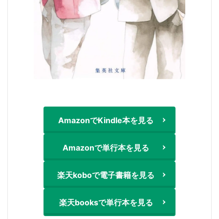
AmazonでKindle本を見る
Amazonで単行本を見る
楽天koboで電子書籍を見る
楽天booksで単行本を見る