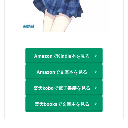
AmazonでKindle本を見る
Amazonで文庫本を見る
楽天koboで電子書籍を見る
楽天booksで文庫本を見る