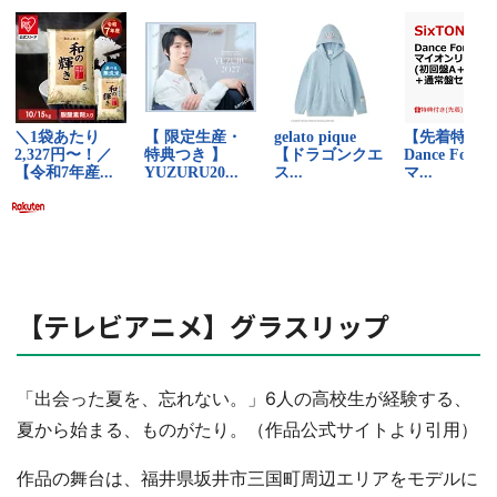
【テレビアニメ】グラスリップ
「出会った夏を、忘れない。」6人の高校生が経験する、
夏から始まる、ものがたり。（作品公式サイトより引用）
作品の舞台は、福井県坂井市三国町周辺エリアをモデルに