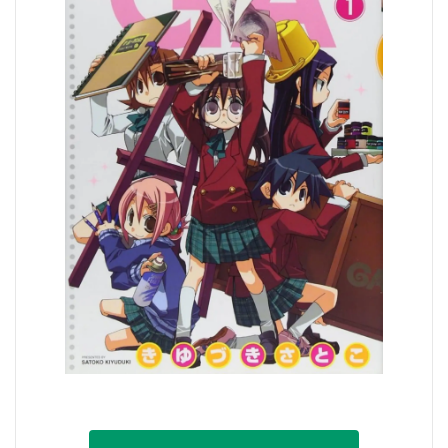
都道府選択