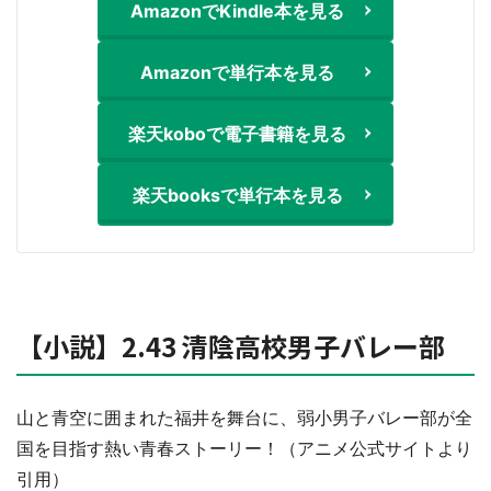
AmazonでKindle本を見る
Amazonで単行本を見る
楽天koboで電子書籍を見る
選択する
楽天booksで単行本を見る
【小説】2.43 清陰高校男子バレー部
山と青空に囲まれた福井を舞台に、弱小男子バレー部が全
国を目指す熱い青春ストーリー！（アニメ公式サイトより
引用）