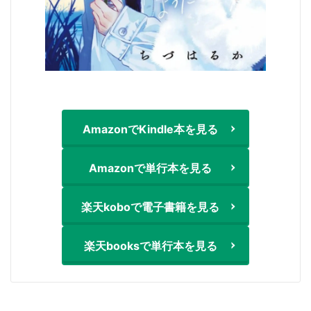
AmazonでKindle本を見る
Amazonで単行本を見る
楽天koboで電子書籍を見る
楽天booksで単行本を見る