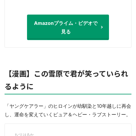
Amazonプライム・ビデオで
見る
【漫画】この雪原で君が笑っていられ
るように
「ヤングケアラー」のヒロインが幼馴染と10年越しに再会
し、運命を変えていくピュア＆ヘビー・ラブストーリー。
ちづ はるか