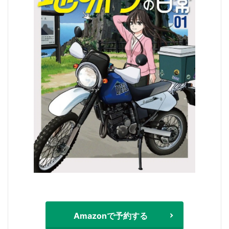
Amazonで予約する