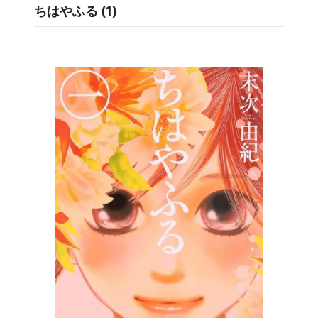
ちはやふる (1)