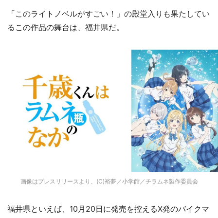
「このライトノベルがすごい！」の殿堂入りも果たしてい
るこの作品の舞台は、福井県だ。
画像はプレスリリースより、(C)裕夢／小学館／チラムネ製作委員会
福井県といえば、10月20日に発売を控えるX発のバイクマ