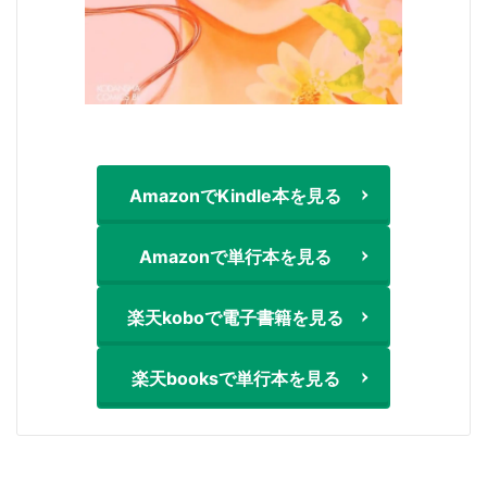
AmazonでKindle本を見る
Amazonで単行本を見る
楽天koboで電子書籍を見る
楽天booksで単行本を見る