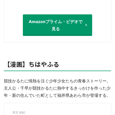
Amazonプライム・ビデオで
見る
【漫画】ちはやふる
競技かるたに情熱を注ぐ少年少女たちの青春ストーリー。
主人公・千早が競技かるたに熱中するきっかけを作った少
年・新の住んでいた町として福井県あわら市が登場する。
末次 由紀