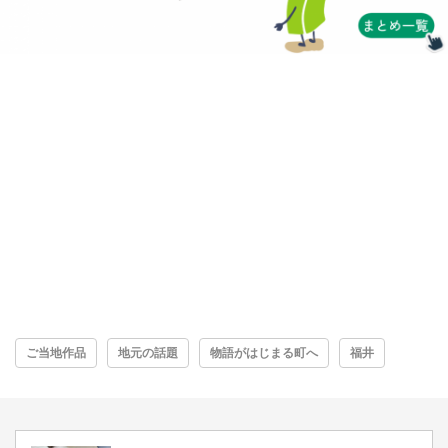
ご当地作品
地元の話題
物語がはじまる町へ
福井