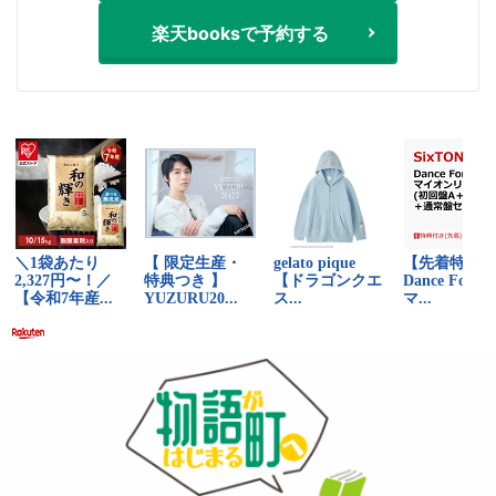
楽天booksで予約する