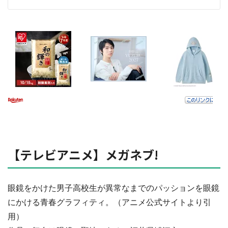
【テレビアニメ】メガネブ!
眼鏡をかけた男子高校生が異常なまでのパッションを眼鏡
にかける青春グラフィティ。（アニメ公式サイトより引
用）