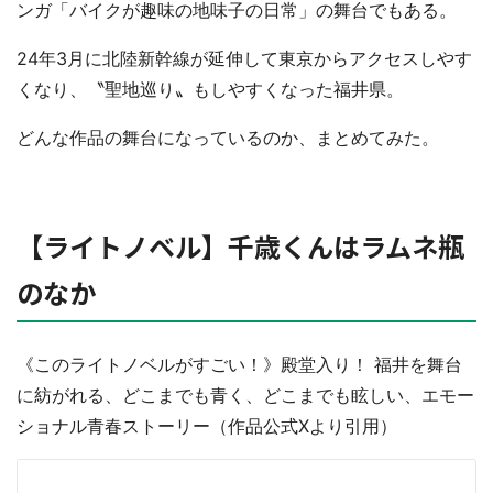
ンガ「バイクが趣味の地味子の日常」の舞台でもある。
24年3月に北陸新幹線が延伸して東京からアクセスしやす
くなり、〝聖地巡り〟もしやすくなった福井県。
どんな作品の舞台になっているのか、まとめてみた。
【ライトノベル】千歳くんはラムネ瓶
のなか
《このライトノベルがすごい！》殿堂入り！ 福井を舞台
に紡がれる、どこまでも青く、どこまでも眩しい、エモー
ショナル青春ストーリー（作品公式Xより引用）