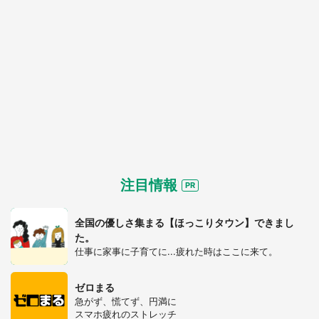
注目情報
全国の優しさ集まる【ほっこりタウン】できまし
た。
仕事に家事に子育てに...疲れた時はここに来て。
ゼロまる
急がず、慌てず、円満に
スマホ疲れのストレッチ