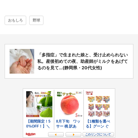
おもしろ
野球
「多指症」で生まれた娘と、受け止められない
私。産後初めての夜、助産師がミルクをあげて
るのを見て...(静岡県・20代女性)