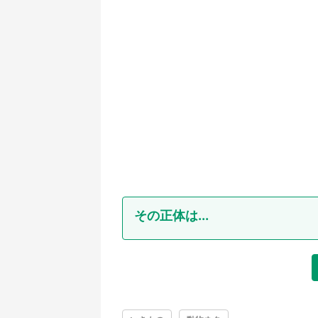
その正体は...