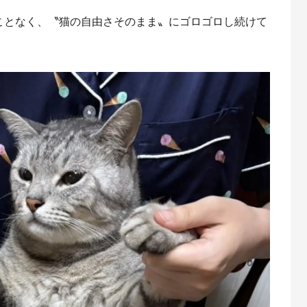
ことなく、〝猫の自由さそのまま〟にゴロゴロし続けて