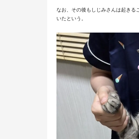
なお、その後もしじみさんは起きる
いたという。