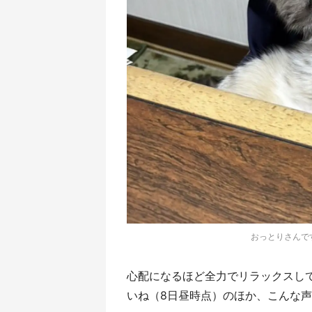
おっとりさんです
心配になるほど全力でリラックスして
いね（8日昼時点）のほか、こんな