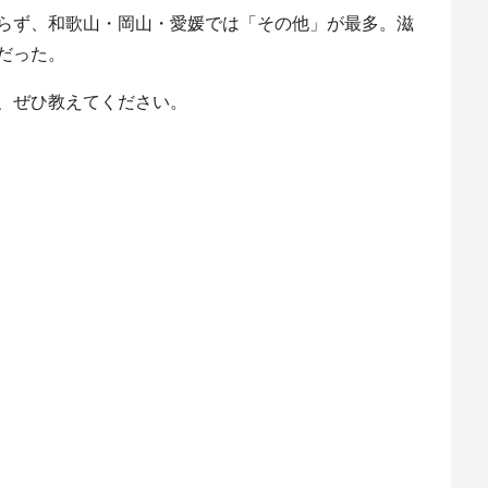
らず、和歌山・岡山・愛媛では「その他」が最多。滋
だった。
、ぜひ教えてください。