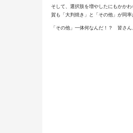
そして、選択肢を増やしたにもかかわ
賀も「大判焼き」と「その他」が同率
「その他」一体何なんだ！？ 皆さん