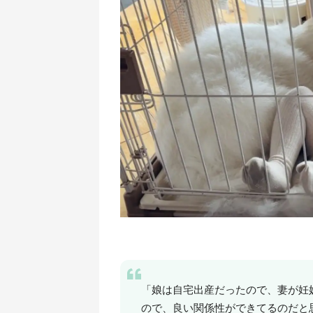
「娘は自宅出産だったので、妻が妊
ので、良い関係性ができてるのだと