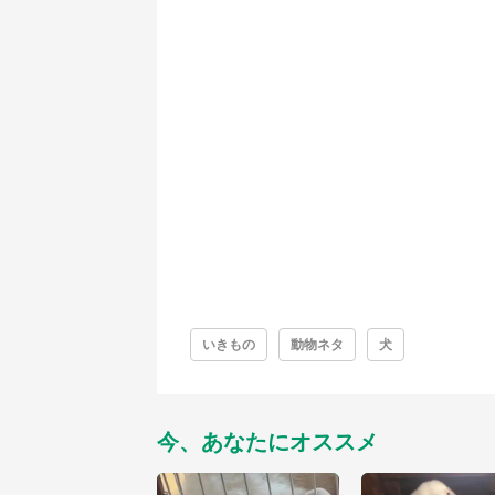
いきもの
動物ネタ
犬
今、あなたにオススメ