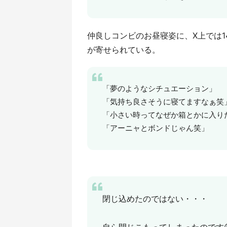
仲良しコンビのお昼寝姿に、X上では1
が寄せられている。
「夢のようなシチュエーション」
「気持ち良さそうに寝てますなぁ笑
「小さい時ってなぜか箱とかに入り
「アーニャとボンドじゃん笑」
閉じ込めたのではない・・・
自ら閉じこもってしまったのです