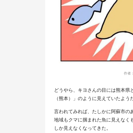
作者：
どうやら、キヨさんの目には熊本県
（熊本）」のように見えていたよう
言われてみれば、たしかに阿蘇市の
地域もクマに掴まれた魚に見えなく
しか見えなくなってきた。