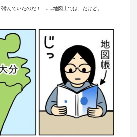
んでいたのだ！ ......地図上では、だけど。