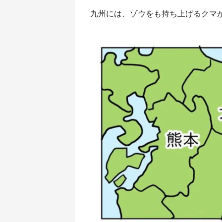
九州には、ゾウをも持ち上げるクマが潜