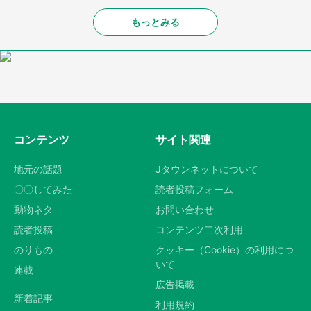
もっとみる
コンテンツ
サイト関連
地元の話題
Jタウンネットについて
〇〇してみた
読者投稿フォーム
動物ネタ
お問い合わせ
読者投稿
コンテンツ二次利用
のりもの
クッキー（Cookie）の利用につ
いて
連載
広告掲載
新着記事
利用規約