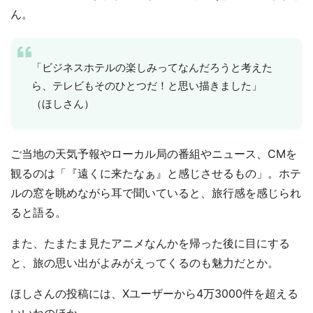
ん。
「ビジネスホテルの楽しみってなんだろうと考えた
ら、テレビもそのひとつだ！と思い描きました」
（ほしさん）
ご当地の天気予報やローカル局の番組やニュース、CMを
観るのは「『遠くに来たなぁ』と感じさせるもの」。ホテ
ルの窓を眺めながら耳で聞いていると、旅行感を感じられ
ると語る。
また、たまたま見たアニメなんかを帰った後に目にする
と、旅の思い出がよみがえってくるのも魅力だとか。
ほしさんの投稿には、Xユーザーから4万3000件を超える