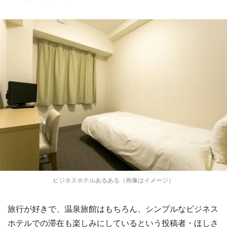
ビジネスホテルあるある（画像はイメージ）
旅行が好きで、温泉旅館はもちろん、シンプルなビジネス
ホテルでの滞在も楽しみにしているという投稿者・ほしさ