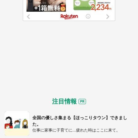
都道府選択
注目情報
全国の優しさ集まる【ほっこりタウン】できまし
た。
仕事に家事に子育てに...疲れた時はここに来て。