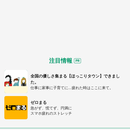
注目情報
全国の優しさ集まる【ほっこりタウン】できまし
た。
仕事に家事に子育てに...疲れた時はここに来て。
ゼロまる
急がず、慌てず、円満に
スマホ疲れのストレッチ