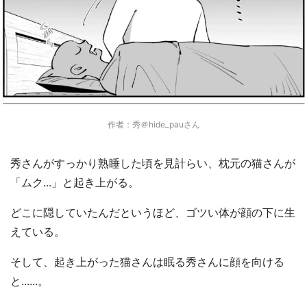
作者：秀＠hide_pauさん
秀さんがすっかり熟睡した頃を見計らい、枕元の猫さんが
「ムク...」と起き上がる。
どこに隠していたんだというほど、ゴツい体が顔の下に生
えている。
そして、起き上がった猫さんは眠る秀さんに顔を向ける
と......。