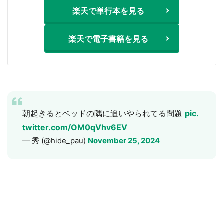
楽天で単行本を見る
楽天で電子書籍を見る
朝起きるとベッドの隅に追いやられてる問題
pic.
twitter.com/OM0qVhv6EV
— 秀 (@hide_pau)
November 25, 2024