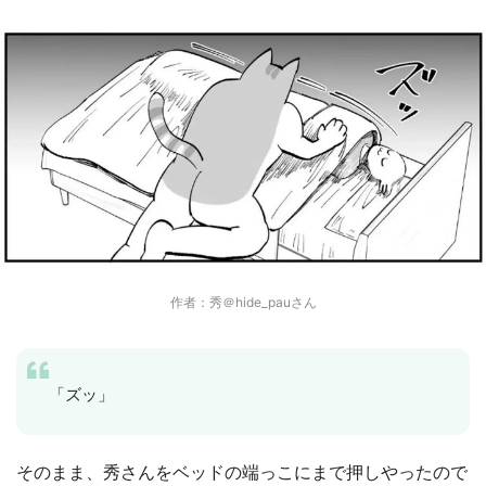
作者：秀＠hide_pauさん
「ズッ」
そのまま、秀さんをベッドの端っこにまで押しやったので