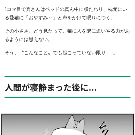
1コマ目で秀さんはベッドの真ん中に横たわり、枕元にい
る愛猫に「おやすみ～」と声をかけて眠りにつく。
その小ささ。どう見たって、猫に人を隅に追いやる力があ
るようには思えない。
そう、〝こんなこと〟でも起こっていない限り......。
人間が寝静まった後に...