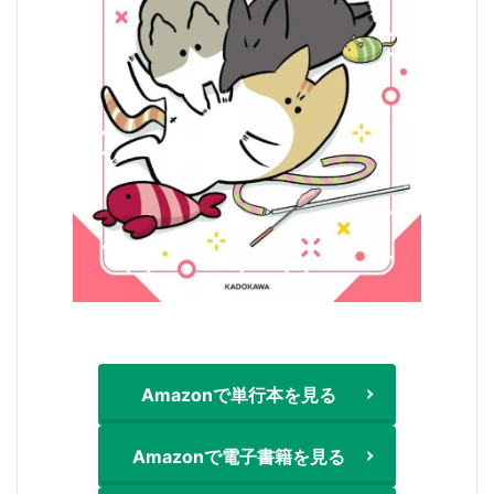
Amazonで単行本を見る
Amazonで電子書籍を見る