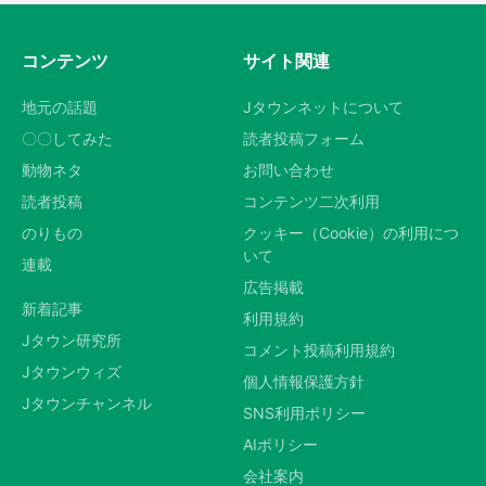
コンテンツ
サイト関連
地元の話題
Jタウンネットについて
〇〇してみた
読者投稿フォーム
動物ネタ
お問い合わせ
読者投稿
コンテンツ二次利用
のりもの
クッキー（Cookie）の利用につ
いて
連載
広告掲載
新着記事
利用規約
Jタウン研究所
コメント投稿利用規約
Jタウンウィズ
個人情報保護方針
Jタウンチャンネル
SNS利用ポリシー
AIポリシー
会社案内