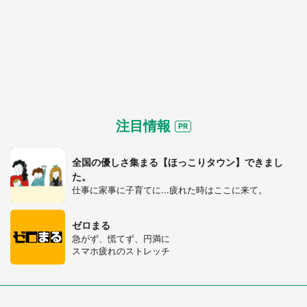
注目情報
全国の優しさ集まる【ほっこりタウン】できまし
た。
仕事に家事に子育てに...疲れた時はここに来て。
ゼロまる
急がず、慌てず、円満に
スマホ疲れのストレッチ