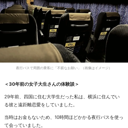
夜行バスで周囲の乗客に「不躾なお願い」（画像はイメージ）
＜30年前の女子大生さんの体験談＞
29年前、四国に住む大学生だった私は、横浜に住んでい
る彼と遠距離恋愛をしていました。
当時はお金もないため、10時間ほどかかる夜行バスを使っ
て会っていました。