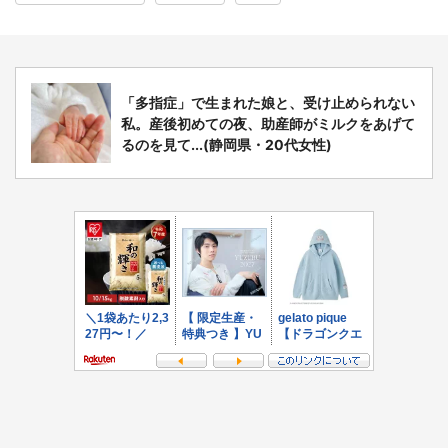
「多指症」で生まれた娘と、受け止められない
私。産後初めての夜、助産師がミルクをあげて
るのを見て...(静岡県・20代女性)