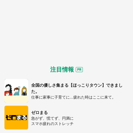
注目情報
全国の優しさ集まる【ほっこりタウン】できまし
た。
都道府選択
仕事に家事に子育てに...疲れた時はここに来て。
ゼロまる
急がず、慌てず、円満に
スマホ疲れのストレッチ