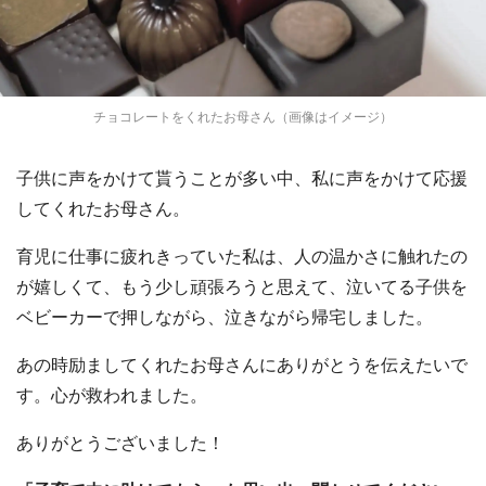
チョコレートをくれたお母さん（画像はイメージ）
子供に声をかけて貰うことが多い中、私に声をかけて応援
してくれたお母さん。
育児に仕事に疲れきっていた私は、人の温かさに触れたの
が嬉しくて、もう少し頑張ろうと思えて、泣いてる子供を
ベビーカーで押しながら、泣きながら帰宅しました。
あの時励ましてくれたお母さんにありがとうを伝えたいで
す。心が救われました。
ありがとうございました！