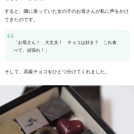
すると、隣に座っていた女の子のお母さんが私に声をかけ
てきたのです。
「お母さん！ 大丈夫！ チョコは好き？ これ食
べて、頑張れ！」
そして、高級チョコをひとつ分けてくれました。