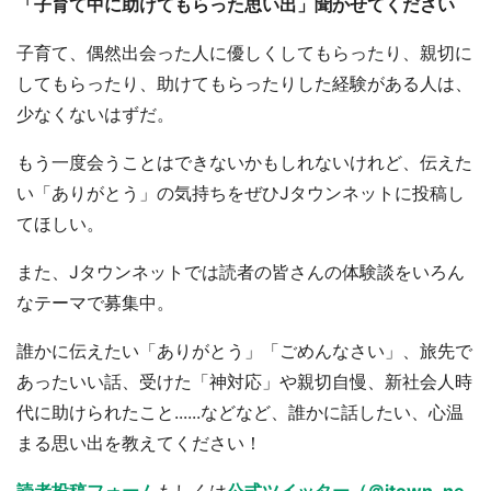
「子育て中に助けてもらった思い出」聞かせてください
子育て、偶然出会った人に優しくしてもらったり、親切に
してもらったり、助けてもらったりした経験がある人は、
少なくないはずだ。
もう一度会うことはできないかもしれないけれど、伝えた
い「ありがとう」の気持ちをぜひJタウンネットに投稿し
てほしい。
また、Jタウンネットでは読者の皆さんの体験談をいろん
なテーマで募集中。
誰かに伝えたい「ありがとう」「ごめんなさい」、旅先で
あったいい話、受けた「神対応」や親切自慢、新社会人時
代に助けられたこと......などなど、誰かに話したい、心温
まる思い出を教えてください！