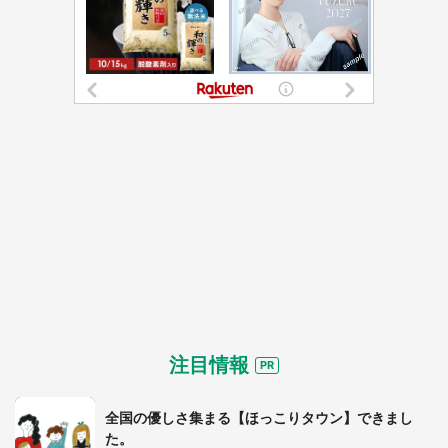
注目情報
全国の優しさ集まる【ほっこりタウン】できまし
た。