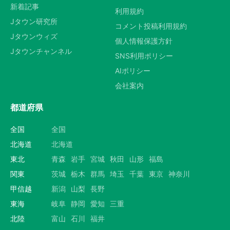
新着記事
利用規約
Jタウン研究所
コメント投稿利用規約
Jタウンウィズ
個人情報保護方針
Jタウンチャンネル
SNS利用ポリシー
AIポリシー
会社案内
都道府県
全国
全国
北海道
北海道
東北
青森
岩手
宮城
秋田
山形
福島
関東
茨城
栃木
群馬
埼玉
千葉
東京
神奈川
甲信越
新潟
山梨
長野
東海
岐阜
静岡
愛知
三重
北陸
富山
石川
福井