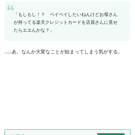
「もしもし！？ ペイペイしたいねんけどお母さん
が持ってる楽天クレジットカードを店員さんに見せ
たらエエんかな？」
......あ、なんか大変なことが始まってしまう気がする。