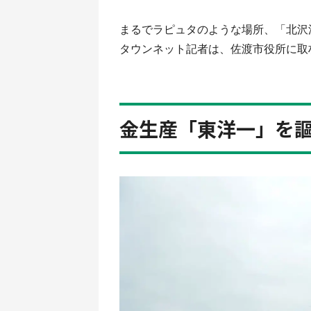
まるでラピュタのような場所、「北沢
タウンネット記者は、佐渡市役所に取
金生産「東洋一」を謳わ